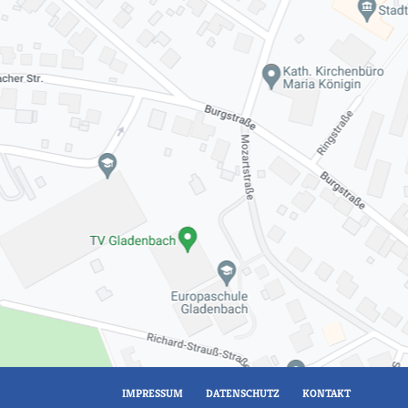
IMPRESSUM
DATENSCHUTZ
KONTAKT