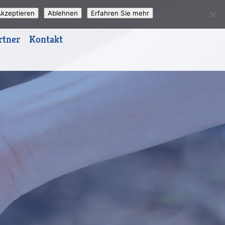
kzeptieren
Ablehnen
Erfahren Sie mehr
rtner
Kontakt