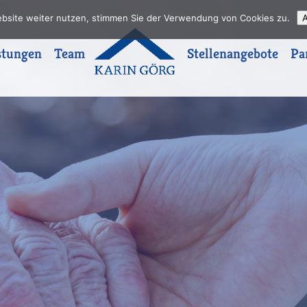
ebsite weiter nutzen, stimmen Sie der Verwendung von Cookies zu.
A
stungen
Team
Stellenangebote
Pa