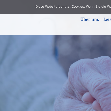
Diese Website benutzt Cookies. Wenn Sie die W
Über uns
Lei