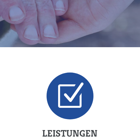
Z
LEISTUNGEN