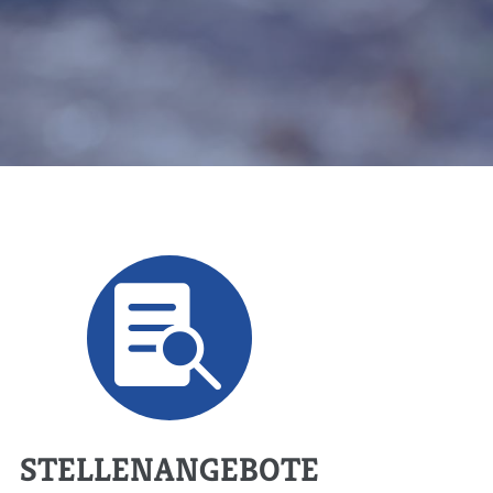

STELLENANGEBOTE